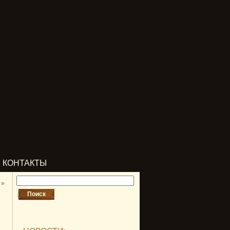
КОНТАКТЫ
»