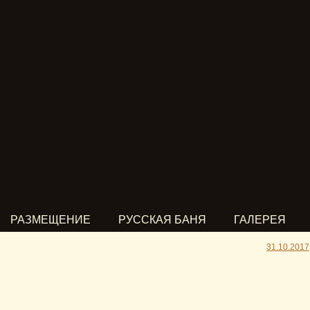
РАЗМЕЩЕНИЕ
РУССКАЯ БАНЯ
ГАЛЕРЕЯ
31.10.2017