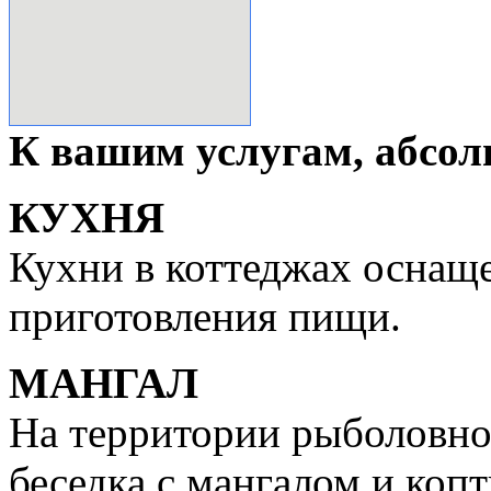
К вашим услугам, абсол
КУХНЯ
Кухни в коттеджах оснащ
приготовления пищи.
МАНГАЛ
На территории рыболовно
беседка с мангалом и коп