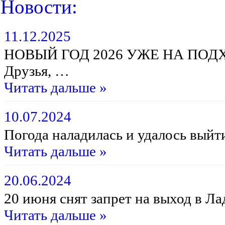
Новости:
11.12.2025
НОВЫЙ ГОД 2026 УЖЕ НА ПОД
Друзья, …
Читать дальше »
10.07.2024
Погода наладилась и удалось выйт
Читать дальше »
20.06.2024
20 июня снят запрет на выход в Л
Читать дальше »