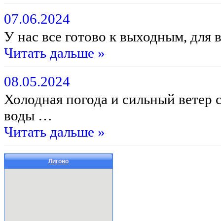
07.06.2024
У нас все готово к выходным, для
Читать дальше »
08.05.2024
Холодная погода и сильный ветер
воды …
Читать дальше »
Лигово