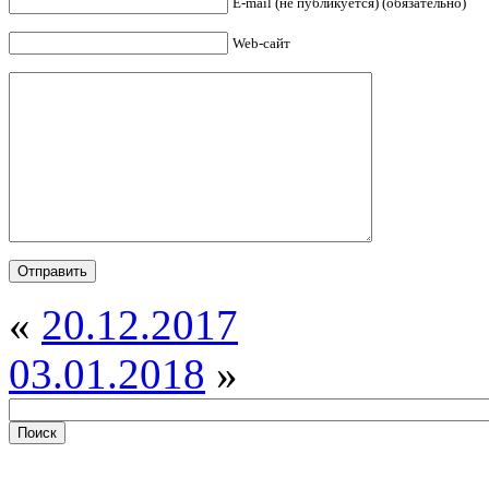
E-mail (не публикуется) (обязательно)
Web-сайт
«
20.12.2017
03.01.2018
»