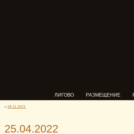
ЛИГОВО
РАЗМЕЩЕНИЕ
«
28.11.2021
25.04.2022