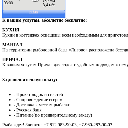
К вашим услугам, абсолютно бесплатно:
КУХНЯ
Кухни в коттеджах оснащены всем необходимым для приготов
МАНГАЛ
На территории рыболовной базы «Лигово» расположена беседк
ПРИЧАЛ
К вашим услугам Причал для лодок с удобным подходом к нему
За дополнительную плату:
- Прокат лодок и снастей
- Сопровождение егерем
- Доставка к местам рыбалки
- Русская баня
- Питание(по предварительному заказу)
Рыба ждет! Звоните: +7 812 983-90-03, +7-960-283-90-03