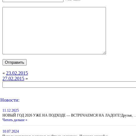
«
23.02.2015
27.02.2015
»
Новости:
11.12.2025
НОВЫЙ ГОД 2026 УЖЕ НА ПОДХОДЕ — ВСТРЕЧАЕМСЯ НА ЛАДОГЕ!Друзья, 
Читать дальше »
10.07.2024