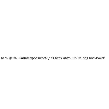
весь день. Канал проезжаем для всех авто, но на лед возможен