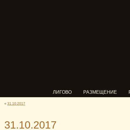
ЛИГОВО
РАЗМЕЩЕНИЕ
«
31.10.2017
31.10.2017