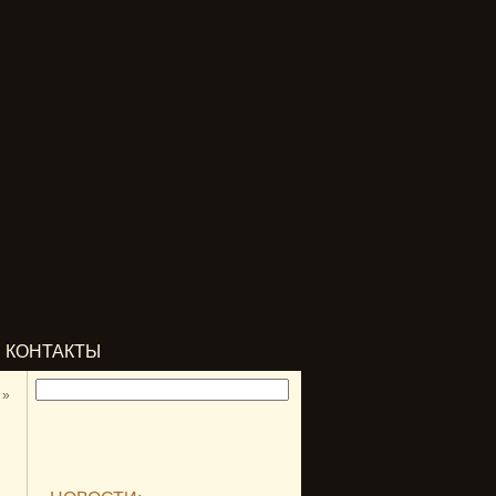
КОНТАКТЫ
»