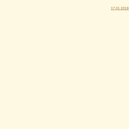
17.01.2018