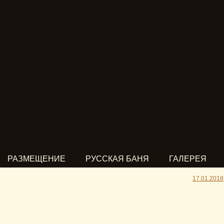
РАЗМЕЩЕНИЕ
РУССКАЯ БАНЯ
ГАЛЕРЕЯ
17.01.2018