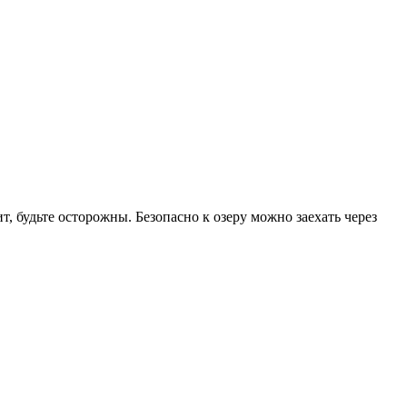
 будьте осторожны. Безопасно к озеру можно заехать через