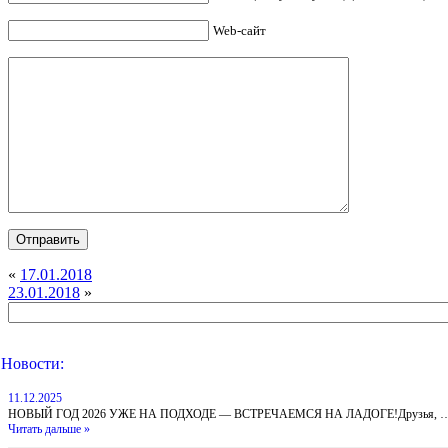
Web-сайт
«
17.01.2018
23.01.2018
»
Новости:
11.12.2025
НОВЫЙ ГОД 2026 УЖЕ НА ПОДХОДЕ — ВСТРЕЧАЕМСЯ НА ЛАДОГЕ!Друзья, 
Читать дальше »