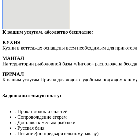
К вашим услугам, абсолютно бесплатно:
КУХНЯ
Кухни в коттеджах оснащены всем необходимым для приготов
МАНГАЛ
На территории рыболовной базы «Лигово» расположена беседк
ПРИЧАЛ
К вашим услугам Причал для лодок с удобным подходом к нему
За дополнительную плату:
- Прокат лодок и снастей
- Сопровождение егерем
- Доставка к местам рыбалки
- Русская баня
- Питание(по предварительному заказу)