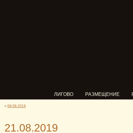
ЛИГОВО
РАЗМЕЩЕНИЕ
«
08.08.2019
21.08.2019