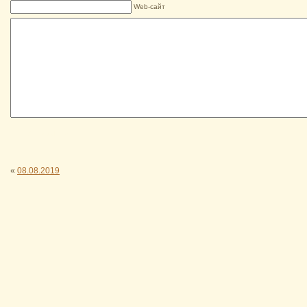
Web-сайт
«
08.08.2019