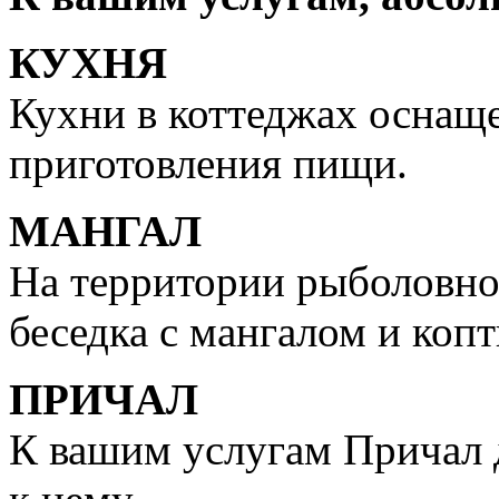
КУХНЯ
Кухни в коттеджах оснащ
приготовления пищи.
МАНГАЛ
На территории рыболовно
беседка с мангалом и коп
ПРИЧАЛ
К вашим услугам Причал 