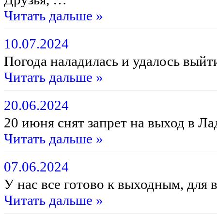
Читать дальше »
10.07.2024
Погода наладилась и удалось выйт
Читать дальше »
20.06.2024
20 июня снят запрет на выход в Л
Читать дальше »
07.06.2024
У нас все готово к выходным, для
Читать дальше »