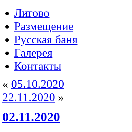
Лигово
Размещение
Русская баня
Галерея
Контакты
«
05.10.2020
22.11.2020
»
02.11.2020