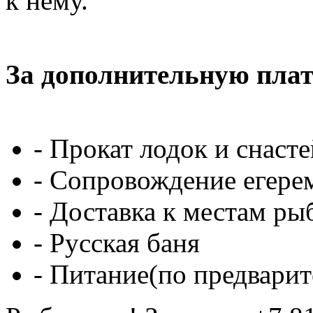
к нему.
За дополнительную плат
- Прокат лодок и снасте
- Сопровождение егере
- Доставка к местам ры
- Русская баня
- Питание(по предварит