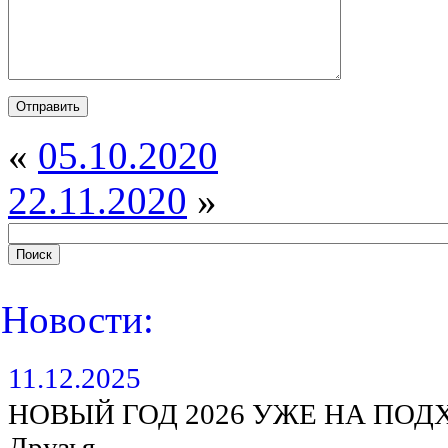
«
05.10.2020
22.11.2020
»
Новости:
11.12.2025
НОВЫЙ ГОД 2026 УЖЕ НА ПОД
Друзья, …