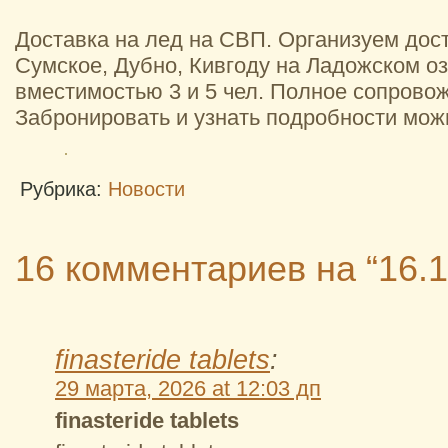
Доставка на лед на СВП. Организуем дост
Сумское, Дубно, Кивгоду на Ладожском оз
вместимостью 3 и 5 чел. Полное сопрово
Забронировать и узнать подробности мож
Рубрика:
Новости
16 комментариев на “16.1
finasteride tablets
:
29 марта, 2026 at 12:03 дп
finasteride tablets