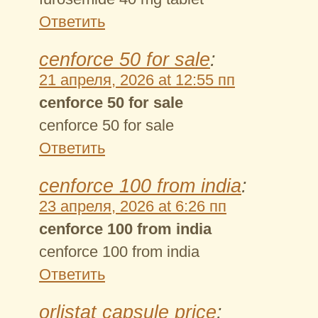
Ответить
cenforce 50 for sale
:
21 апреля, 2026 at 12:55 пп
cenforce 50 for sale
cenforce 50 for sale
Ответить
cenforce 100 from india
:
23 апреля, 2026 at 6:26 пп
cenforce 100 from india
cenforce 100 from india
Ответить
orlistat capsule price
: