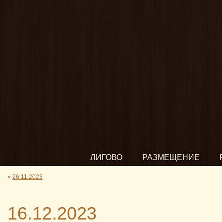
ЛИГОВО
РАЗМЕЩЕНИЕ
«
26.11.2023
16.12.2023