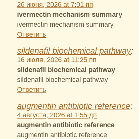
26 июня, 2026 at 7:01 пп
ivermectin mechanism summary
ivermectin mechanism summary
Ответить
sildenafil biochemical pathway
:
16 июля, 2026 at 11:25 пп
sildenafil biochemical pathway
sildenafil biochemical pathway
Ответить
augmentin antibiotic reference
:
4 августа, 2026 at 1:55 дп
augmentin antibiotic reference
augmentin antibiotic reference