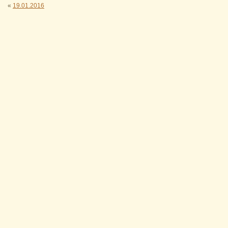
«
19.01.2016