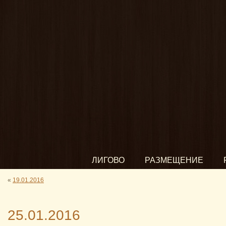
ЛИГОВО
РАЗМЕЩЕНИЕ
«
19.01.2016
25.01.2016